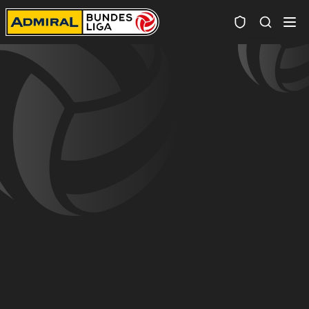
Spielersuc