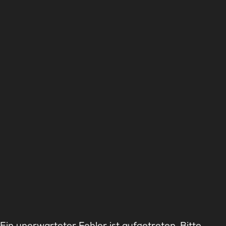
Ein unerwarteter Fehler ist aufgetreten. Bitte