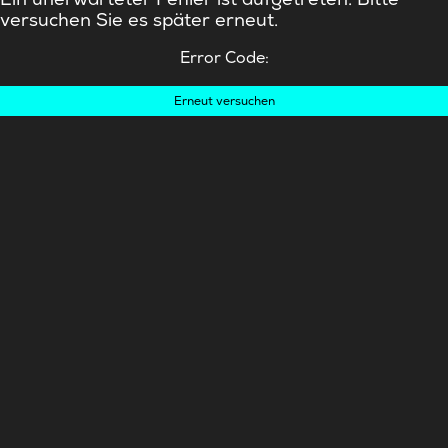
versuchen Sie es später erneut.
Error Code:
Erneut versuchen