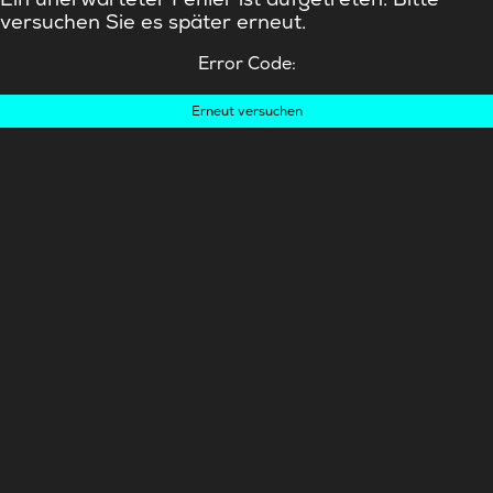
versuchen Sie es später erneut.
Error Code:
Erneut versuchen