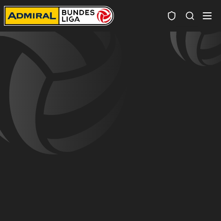
Spielersuc