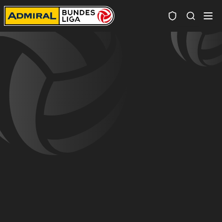
Spielersuc