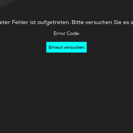
ter Fehler ist aufgetreten. Bitte versuchen Sie es 
Error Code:
Erneut versuchen