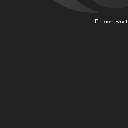
Ein unerwarte