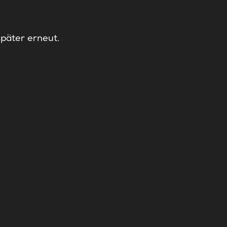
später erneut.