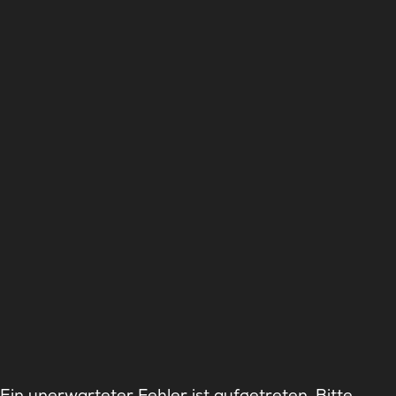
Ein unerwarteter Fehler ist aufgetreten. Bitte