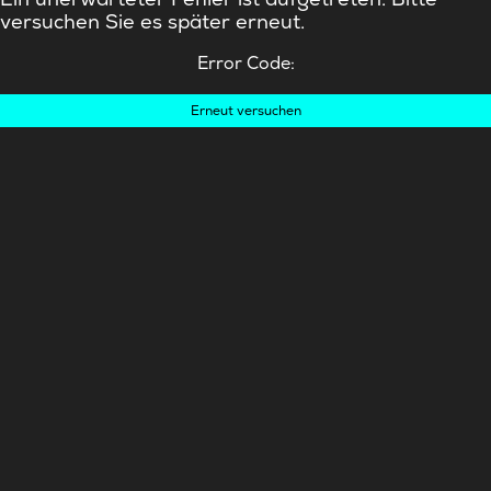
versuchen Sie es später erneut.
Error Code:
Erneut versuchen