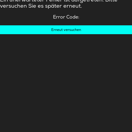
versuchen Sie es später erneut.
Error Code:
Erneut versuchen