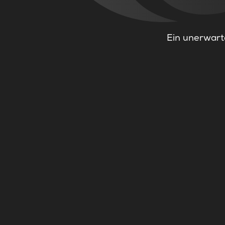
Ein unerwarte