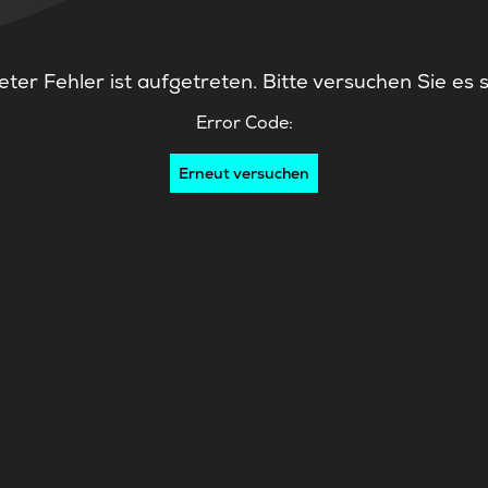
ter Fehler ist aufgetreten. Bitte versuchen Sie es 
Error Code:
Erneut versuchen