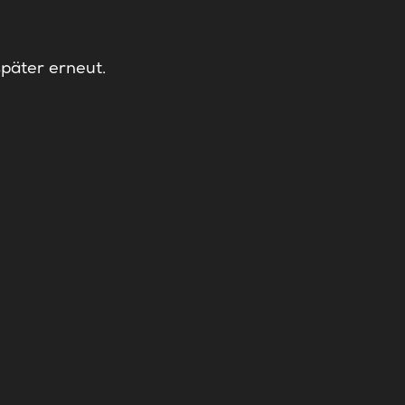
später erneut.