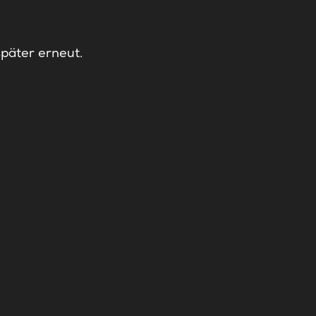
später erneut.