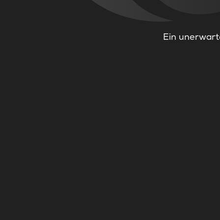
Ein unerwarte