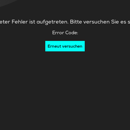
ter Fehler ist aufgetreten. Bitte versuchen Sie es 
Error Code:
Erneut versuchen