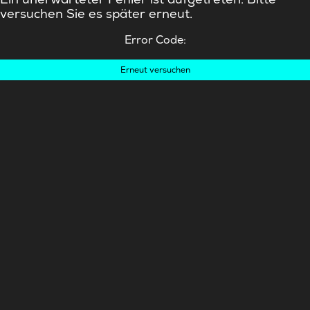
versuchen Sie es später erneut.
Error Code:
Erneut versuchen