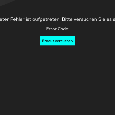
ter Fehler ist aufgetreten. Bitte versuchen Sie es 
Error Code:
Erneut versuchen