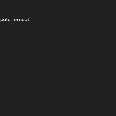
später erneut.