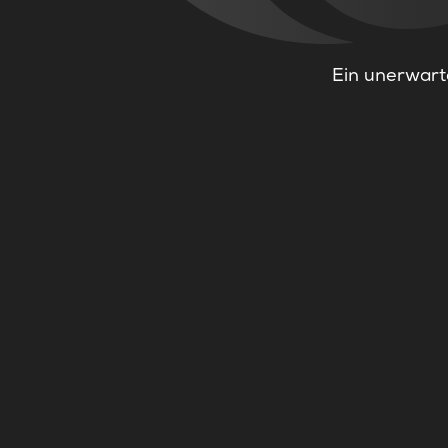
Ein unerwarte