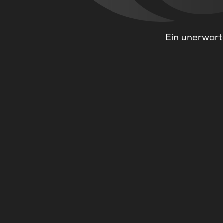
Ein unerwarte