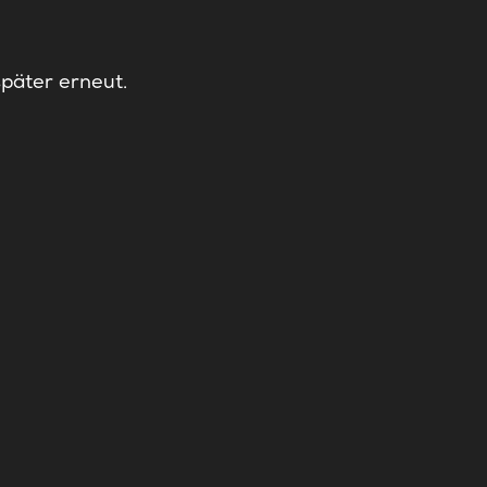
später erneut.