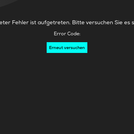
ter Fehler ist aufgetreten. Bitte versuchen Sie es 
Error Code:
Erneut versuchen