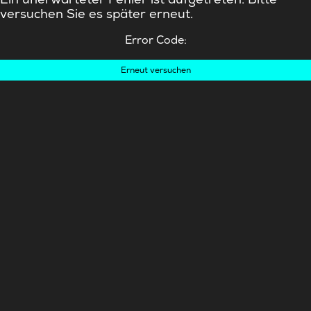
versuchen Sie es später erneut.
Error Code:
Erneut versuchen