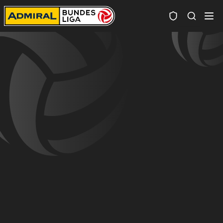
Spielersuc