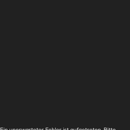
Ein unerwarteter Fehler ist aufgetreten. Bitte