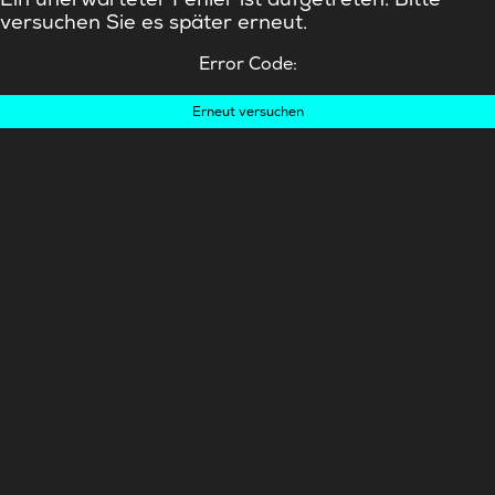
versuchen Sie es später erneut.
Error Code:
Erneut versuchen