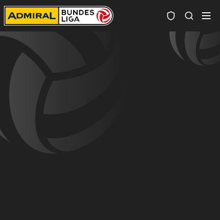
Spielersuc