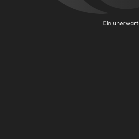
Ein unerwarte