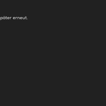
später erneut.