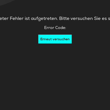
ter Fehler ist aufgetreten. Bitte versuchen Sie es 
Error Code:
Erneut versuchen