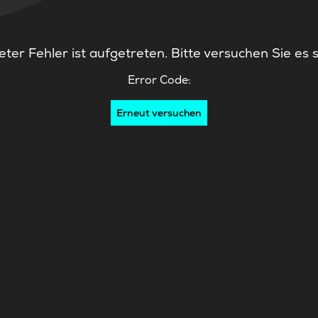
ter Fehler ist aufgetreten. Bitte versuchen Sie es 
Error Code:
Erneut versuchen