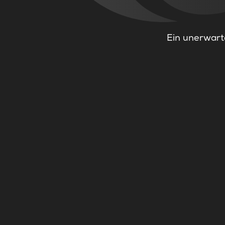
Ein unerwarte