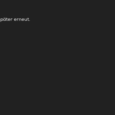
später erneut.