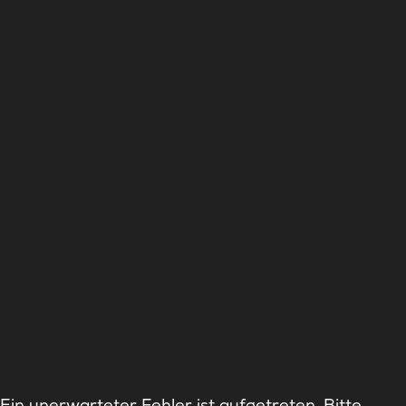
Ein unerwarteter Fehler ist aufgetreten. Bitte