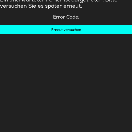
versuchen Sie es später erneut.
Error Code:
Erneut versuchen