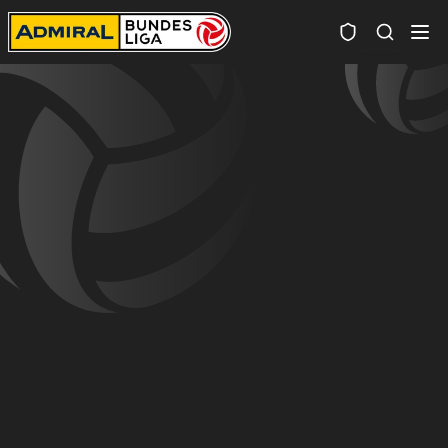
Spielersuc