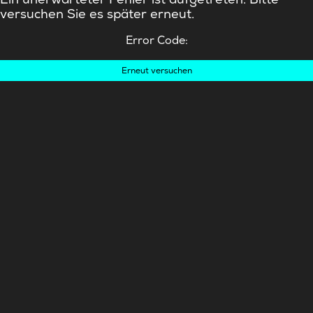
versuchen Sie es später erneut.
Error Code:
Erneut versuchen