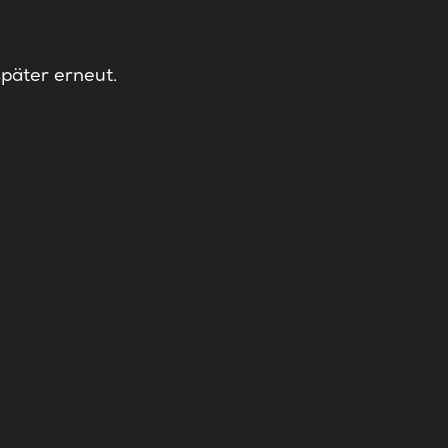
später erneut.