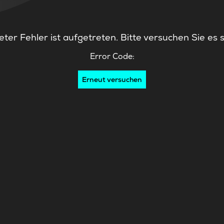
ter Fehler ist aufgetreten. Bitte versuchen Sie es 
Error Code:
Erneut versuchen