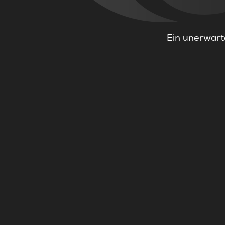
Ein unerwarte