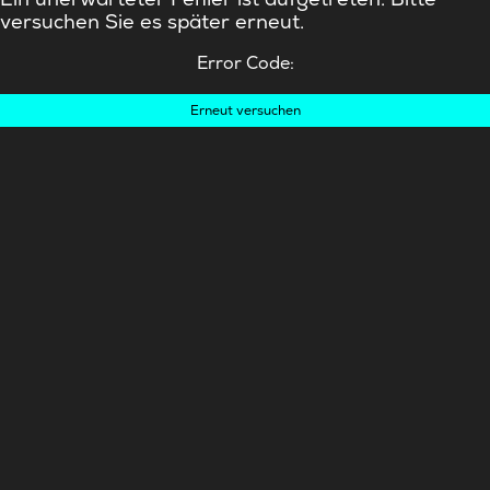
versuchen Sie es später erneut.
Error Code:
Erneut versuchen