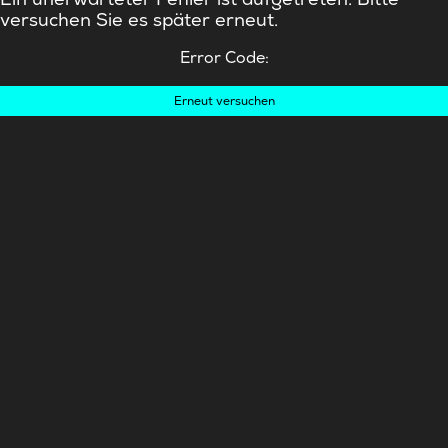
versuchen Sie es später erneut.
Error Code:
Erneut versuchen