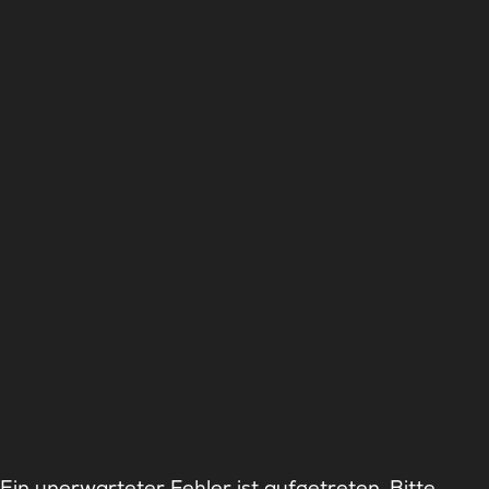
Ein unerwarteter Fehler ist aufgetreten. Bitte