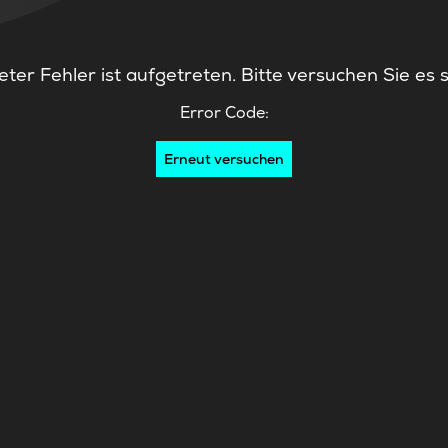
ter Fehler ist aufgetreten. Bitte versuchen Sie es 
Error Code:
Erneut versuchen