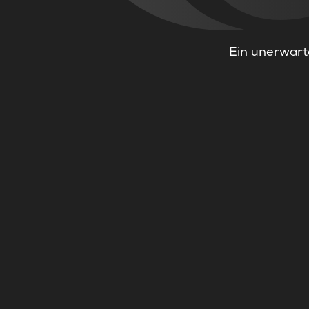
Ein unerwarte