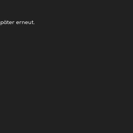
später erneut.