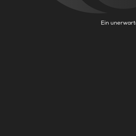
Ein unerwarte