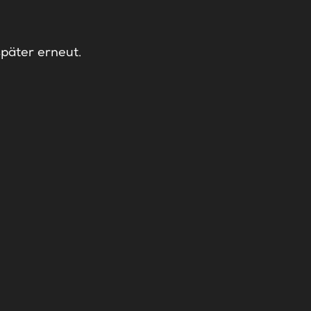
später erneut.