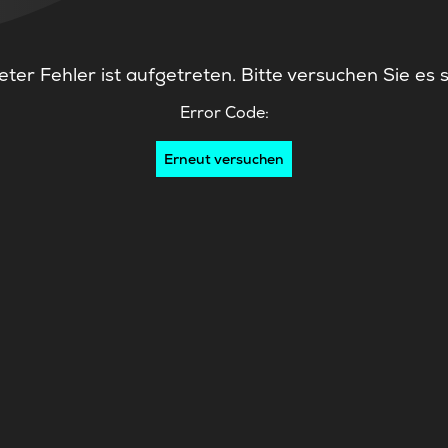
ter Fehler ist aufgetreten. Bitte versuchen Sie es 
Error Code:
Erneut versuchen