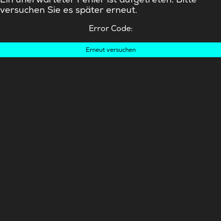
versuchen Sie es später erneut.
Error Code:
Erneut versuchen