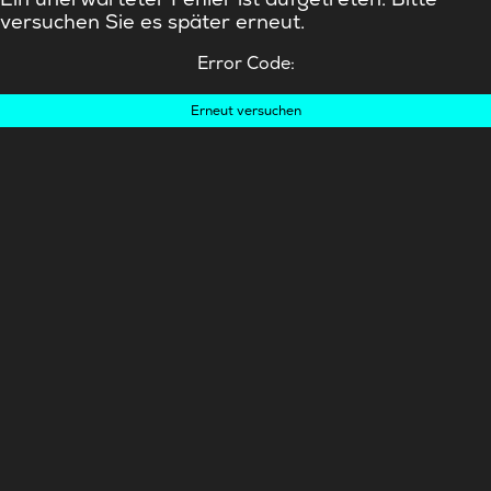
versuchen Sie es später erneut.
Error Code:
Erneut versuchen