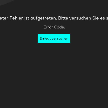
ter Fehler ist aufgetreten. Bitte versuchen Sie es 
Error Code:
Erneut versuchen