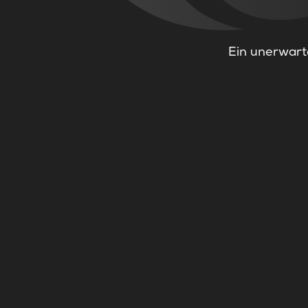
Ein unerwarte