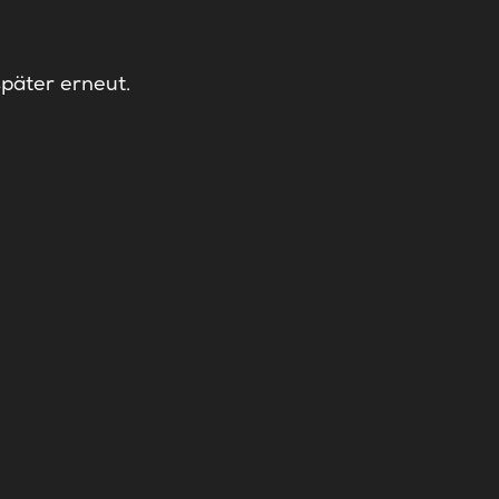
später erneut.