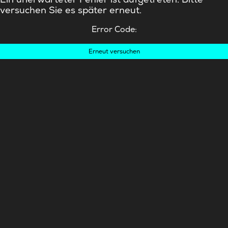
versuchen Sie es später erneut.
Error Code:
Erneut versuchen