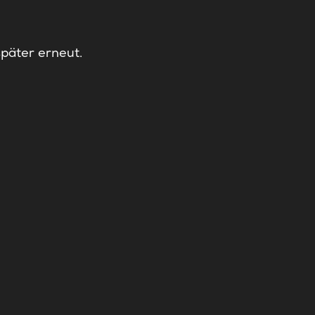
später erneut.