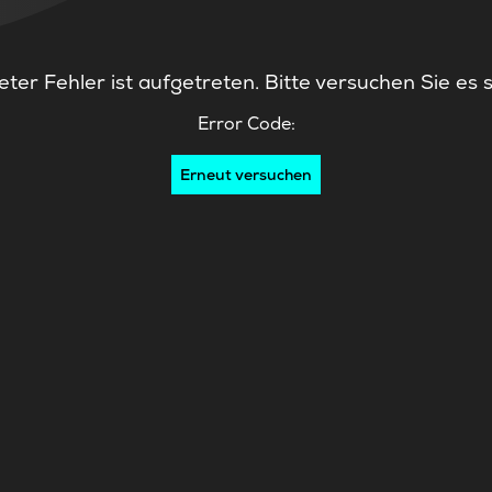
ter Fehler ist aufgetreten. Bitte versuchen Sie es 
Error Code:
Erneut versuchen