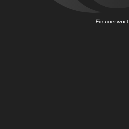
Ein unerwarte