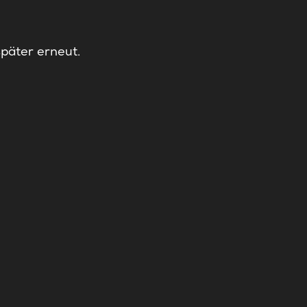
später erneut.