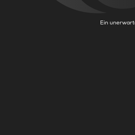
Ein unerwarte