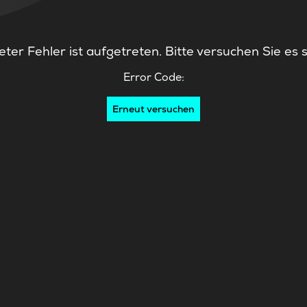
ter Fehler ist aufgetreten. Bitte versuchen Sie es 
Error Code:
Erneut versuchen