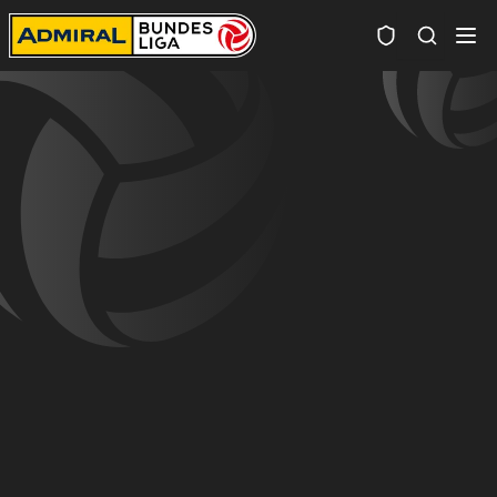
Spielersuc