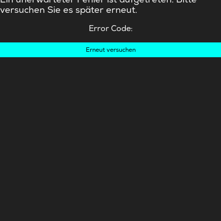
versuchen Sie es später erneut.
Error Code:
Erneut versuchen