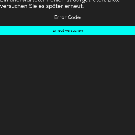
versuchen Sie es später erneut.
Error Code:
Erneut versuchen