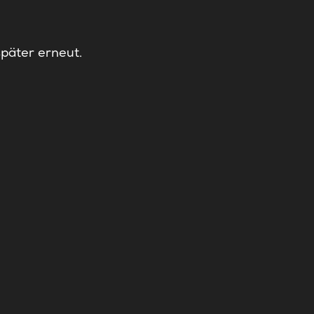
später erneut.