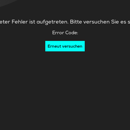
ter Fehler ist aufgetreten. Bitte versuchen Sie es 
Error Code:
Erneut versuchen