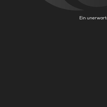
Ein unerwarte