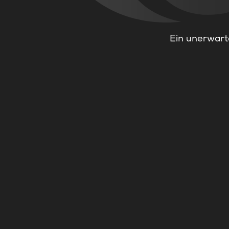
Ein unerwarte