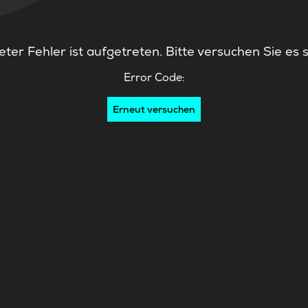
ter Fehler ist aufgetreten. Bitte versuchen Sie es 
Error Code:
Erneut versuchen