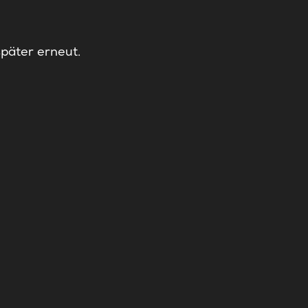
später erneut.