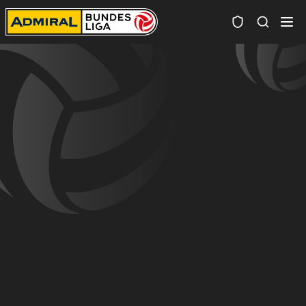
Spielersuc