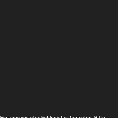
Ein unerwarteter Fehler ist aufgetreten. Bitte