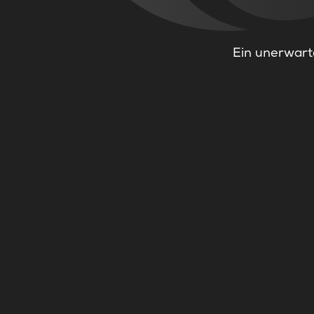
Ein unerwarte