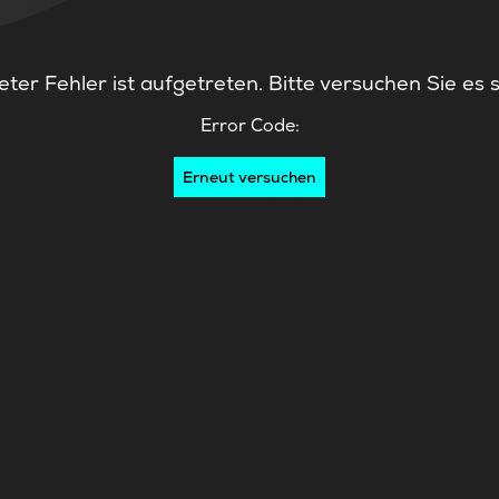
ter Fehler ist aufgetreten. Bitte versuchen Sie es 
Error Code:
Erneut versuchen