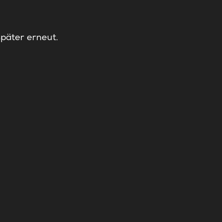
später erneut.