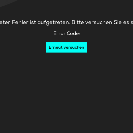
ter Fehler ist aufgetreten. Bitte versuchen Sie es 
Error Code:
Erneut versuchen