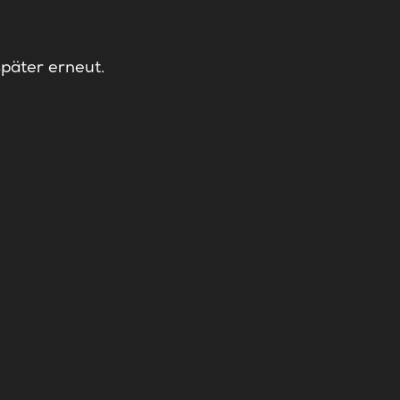
später erneut.