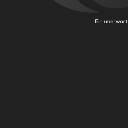
Ein unerwarte