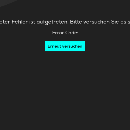
ter Fehler ist aufgetreten. Bitte versuchen Sie es 
Error Code:
Erneut versuchen