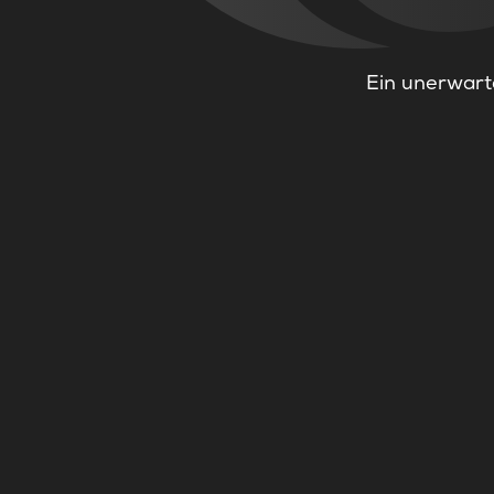
Ein unerwarte