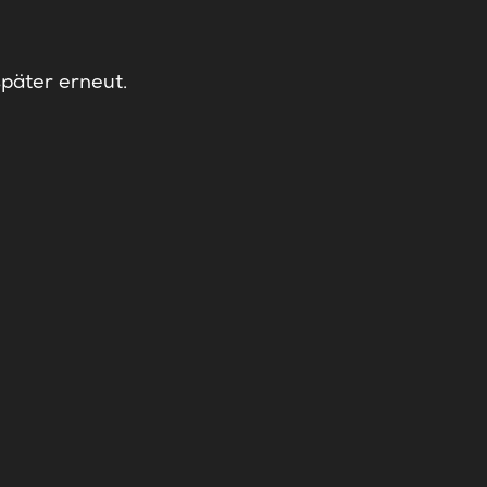
später erneut.