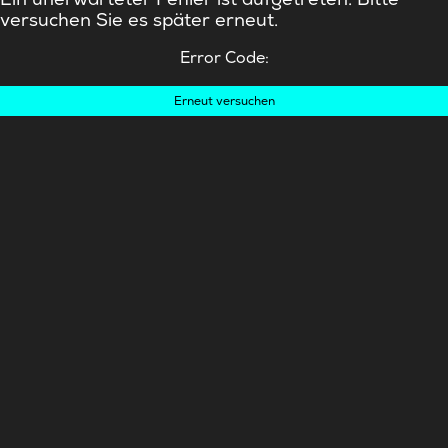
versuchen Sie es später erneut.
Error Code:
Erneut versuchen