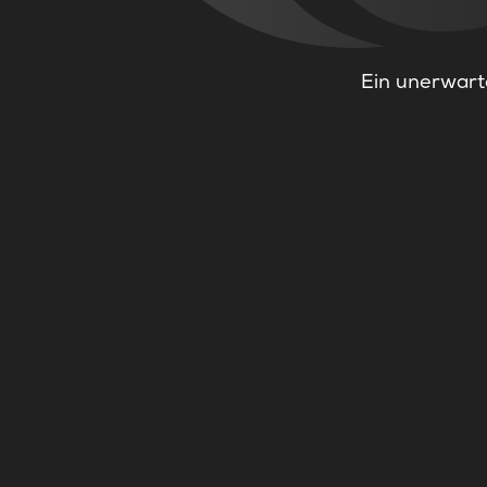
Ein unerwarte