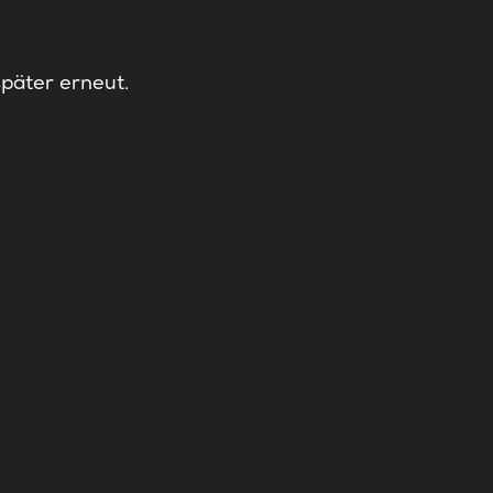
später erneut.