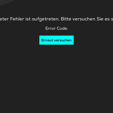
ter Fehler ist aufgetreten. Bitte versuchen Sie es 
Error Code:
Erneut versuchen